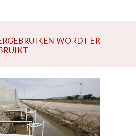
HERGEBRUIKEN WORDT ER
BRUIKT