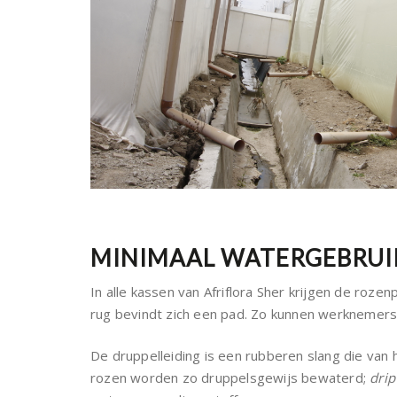
MINIMAAL WATERGEBRUI
In alle kassen van Afriflora Sher krijgen de roz
rug bevindt zich een pad. Zo kunnen werknemers 
De druppelleiding is een rubberen slang die van 
rozen worden zo druppelsgewijs bewaterd;
drip