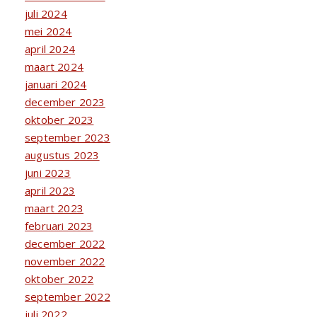
juli 2024
mei 2024
april 2024
maart 2024
januari 2024
december 2023
oktober 2023
september 2023
augustus 2023
juni 2023
april 2023
maart 2023
februari 2023
december 2022
november 2022
oktober 2022
september 2022
juli 2022