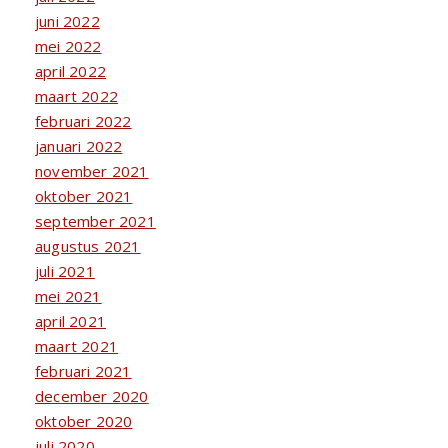
juni 2022
mei 2022
april 2022
maart 2022
februari 2022
januari 2022
november 2021
oktober 2021
september 2021
augustus 2021
juli 2021
mei 2021
april 2021
maart 2021
februari 2021
december 2020
oktober 2020
juli 2020