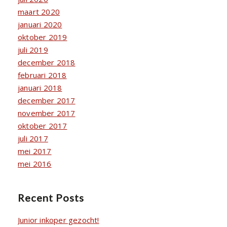
maart 2020
januari 2020
oktober 2019
juli 2019
december 2018
februari 2018
januari 2018
december 2017
november 2017
oktober 2017
juli 2017
mei 2017
mei 2016
Recent Posts
Junior inkoper gezocht!