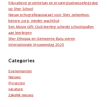
Educatieve groentetuin en ervaringsuitwisselingsdag
op Sher School
Nieuw echografieapparaat voor Sher ziekenhuis:
betere zorg, minder wachttijd
Een Mooie Gift: Oud-leerling schenkt schoolspullen
aan leerlingen
Sher Ethiopia en Gemeente Batu vieren
Internationale Vrouwendag 2025
Categories
Evenementen
Nieuws
Projecten
vacature
Zakelijk nieuws